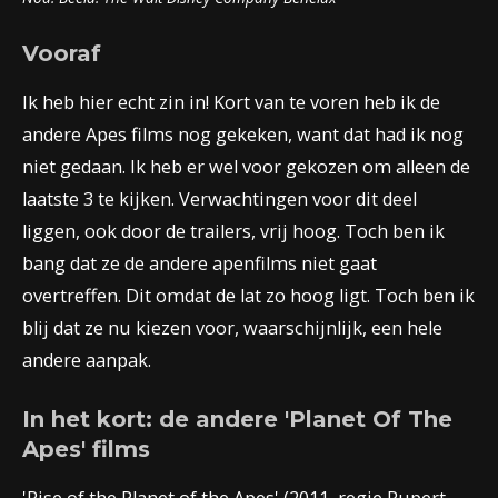
Vooraf
Ik heb hier echt zin in! Kort van te voren heb ik de
andere Apes films nog gekeken, want dat had ik nog
niet gedaan. Ik heb er wel voor gekozen om alleen de
laatste 3 te kijken. Verwachtingen voor dit deel
liggen, ook door de trailers, vrij hoog. Toch ben ik
bang dat ze de andere apenfilms niet gaat
overtreffen. Dit omdat de lat zo hoog ligt. Toch ben ik
blij dat ze nu kiezen voor, waarschijnlijk, een hele
andere aanpak.
In het kort: de andere 'Planet Of The
Apes' films