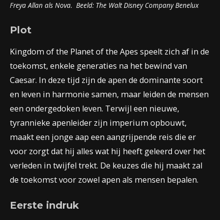
Freya Allan als Nova
. Beeld:
The Walt Disney Company Benelux
Plot
Kingdom of the Planet of the Apes speelt zich af in de
toekomst, enkele generaties na het bewind van
Caesar. In deze tijd zijn de apen de dominante soort
en leven in harmonie samen, maar leiden de mensen
een ondergedoken leven. Terwijl een nieuwe,
tyrannieke apenleider zijn imperium opbouwt,
maakt een jonge aap een aangrijpende reis die er
voor zorgt dat hij alles wat hij heeft geleerd over het
verleden in twijfel trekt. De keuzes die hij maakt zal
de toekomst voor zowel apen als mensen bepalen.
Eerste indruk