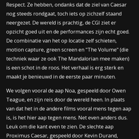
Respect. Ze hebben, ondanks dat de ziel van Caesar
nog steeds rondgaat, toch iets op zichzelf staand
neergezet. De wereld is prachtig, de CGI ziet er
opzicht goed uit en de performances zijn echt goed.
De combinatie van het op locatie zelf schieten,
motion capture, green screen en "The Volume" (die
techniek waar ze ook The Mandalorian mee maken)
is een schot in de roos. Het verhaal is erg sterk en
maakt je benieuwd in de eerste paar minuten.
We volgen vooral de aap Noa, gespeeld door Owen
Teague, en zijn reis door de wereld heen. In plaats
van dat het in de andere films vooral mens tegen aap
is, is het hier aap tegen mens. Net even anders dus.
Leuk om die kant even te zien. De slechte aap
Proximus Caesar, gespeeld door Kevin Durand,