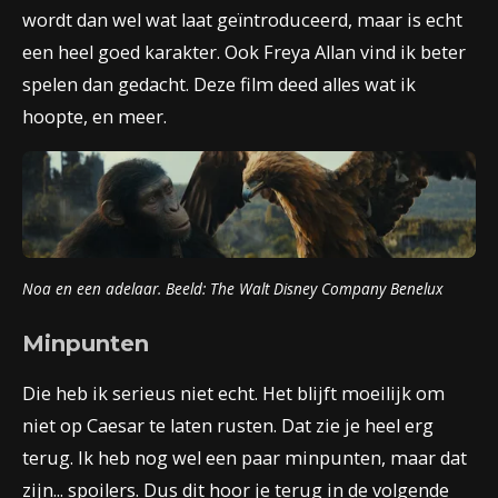
wordt dan wel wat laat geïntroduceerd, maar is echt
een heel goed karakter. Ook Freya Allan vind ik beter
spelen dan gedacht. Deze film deed alles wat ik
hoopte, en meer.
Noa en een adelaar. Beeld:
The Walt Disney Company Benelux
Minpunten
Die heb ik serieus niet echt. Het blijft moeilijk om
niet op Caesar te laten rusten. Dat zie je heel erg
terug. Ik heb nog wel een paar minpunten, maar dat
zijn... spoilers. Dus dit hoor je terug in de volgende