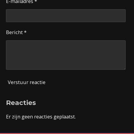
E-mailadres *
Bericht *
Verstuur reactie
Reacties
Er zijn geen reacties geplaatst.