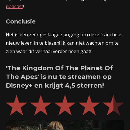
podcast
!
Conclusie
Het is een zeer geslaagde poging om deze franchise
nieuw leven in te blazen! Ik kan niet wachten om te
zien waar dit verhaal verder heen gaat!
'The Kingdom Of The Planet Of
The Apes' is nu te streamen op
Disney+ en krijgt 4,5 sterren!