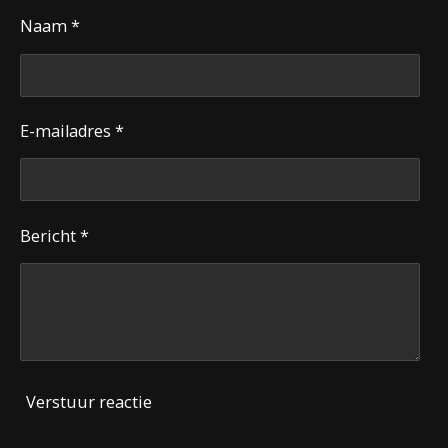
Naam *
E-mailadres *
Bericht *
Verstuur reactie