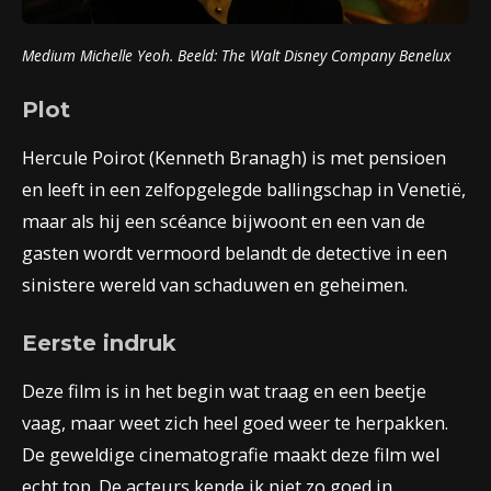
Medium Michelle Yeoh. Beeld:
The Walt Disney Company Benelux
Plot
Hercule Poirot (Kenneth Branagh) is met pensioen
en leeft in een zelfopgelegde ballingschap in Venetië,
maar als hij een scéance bijwoont en een van de
gasten wordt vermoord belandt de detective in een
sinistere wereld van schaduwen en geheimen.
Eerste indruk
Deze film is in het begin wat traag en een beetje
vaag, maar weet zich heel goed weer te herpakken.
De geweldige cinematografie maakt deze film wel
echt top. De acteurs kende ik niet zo goed in