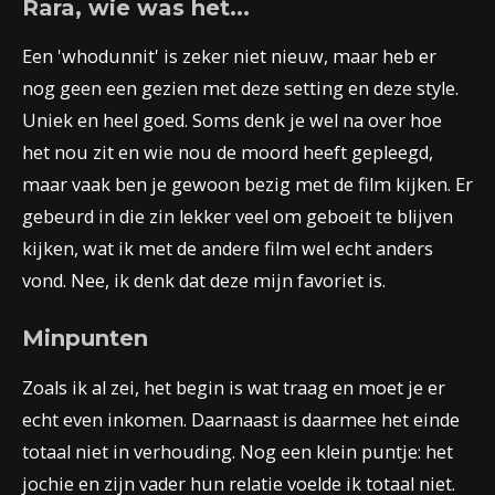
Rara, wie was het...
Een 'whodunnit' is zeker niet nieuw, maar heb er
nog geen een gezien met deze setting en deze style.
Uniek en heel goed. Soms denk je wel na over hoe
het nou zit en wie nou de moord heeft gepleegd,
maar vaak ben je gewoon bezig met de film kijken. Er
gebeurd in die zin lekker veel om geboeit te blijven
kijken, wat ik met de andere film wel echt anders
vond. Nee, ik denk dat deze mijn favoriet is.
Minpunten
Zoals ik al zei, het begin is wat traag en moet je er
echt even inkomen. Daarnaast is daarmee het einde
totaal niet in verhouding. Nog een klein puntje: het
jochie en zijn vader hun relatie voelde ik totaal niet.