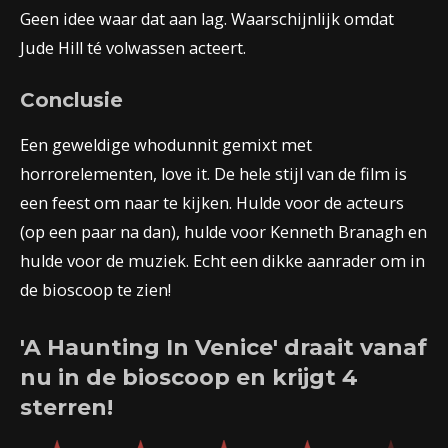
Geen idee waar dat aan lag. Waarschijnlijk omdat
Jude Hill té volwassen acteert.
Conclusie
Een geweldige whodunnit gemixt met
horrorelementen, love it. De hele stijl van de film is
een feest om naar te kijken. Hulde voor de acteurs
(op een paar na dan), hulde voor Kenneth Branagh en
hulde voor de muziek. Echt een dikke aanrader om in
de bioscoop te zien!
'A Haunting In Venice' draait vanaf
nu in de bioscoop en krijgt 4
sterren!