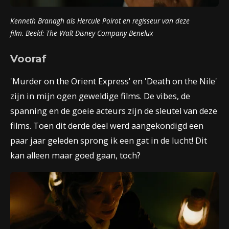
Kenneth Branagh als Hercule Poirot en regisseur van deze
film.
Beeld:
The Walt Disney Company Benelux
Vooraf
'
Murder on the Orient Express' en 'Death on the Nile'
zijn in mijn ogen geweldige films. De vibes, de
spanning en de goeie acteurs zijn de sleutel van deze
films. Toen dit derde deel werd aangekondigd een
paar jaar geleden sprong ik een gat in de lucht! Dit
kan alleen maar goed gaan, toch?