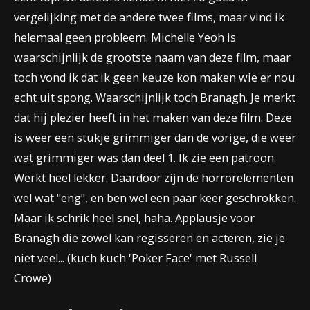
vergelijking met de andere twee films, maar vind ik
helemaal geen probleem.
Michelle Yeoh is
waarschijnlijk de grootste naam van deze film, maar
toch vond ik dat ik geen keuze kon maken wie er nou
echt uit spong. Waarschijnlijk toch Branagh. Je merkt
dat hij plezier heeft in het maken van deze film. Deze
is weer een stukje grimmiger dan de vorige, die weer
wat grimmiger was dan deel 1. Ik zie een patroon.
Werkt heel lekker. Daardoor zijn de horrorelementen
wel wat "eng", en ben wel een paar keer geschrokken.
Maar ik schrik heel snel, haha. Applausje voor
Branagh die zowel kan regisseren en acteren, zie je
niet veel... (kuch kuch 'Poker Face' met Russell
Crowe)