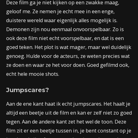
Deze film ga je niet kijken op een zwakke maag,
geloof me. Ze nemen je echt mee in een enge,
duistere wereld waar eigenlijk alles mogelijk is.
Demonen zijn nou eenmaal onvoorspelbaar. Zo is
ook deze film niet echt voorspelbaar, en dat is een
goed teken. Het plot is wat mager, maar wel duidelijk
genoeg. Hulde voor de acteurs, ze weten precies wat
ze doen en waar ze het voor doen. Goed gefilmd ook,
echt hele mooie shots.
Jumpscares?
Aan de ene kant haat ik echt jumpscares. Het haalt je
altijd een beetje uit de film en kan er zelf niet zo goed
tegen. Aan de andere kant zet het wel de toon. Deze
film zit er een beetje tussen in, je bent constant op je