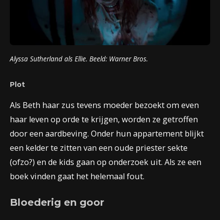
Alyssa Sutherland als Ellie. Beeld: Warner Bros.
Plot
Als Beth haar zus tevens moeder bezoekt om even
haar leven op orde te krijgen, worden ze getroffen
door een aardbeving. Onder hun appartement blijkt
een kelder te zitten van een oude priester sekte
(ofzo?) en de kids gaan op onderzoek uit. Als ze een
boek vinden gaat het helemaal fout.
Bloederig en goor