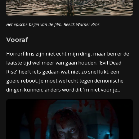
Het epische begin van de film. Beeld: Warner Bros.
Vooraf
Horrorfilms zijn niet echt mijn ding, maar ben er de
laatste tijd wel meer van gaan houden. 'Evil Dead
Rise' heeft iets gedaan wat niet zo snel lukt: een
goeie reboot. Je moet wel echt tegen demonische
dingen kunnen, anders word dit 'm niet voor je...