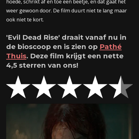
hoede, schrikt af en toe een beetje, en dat gaat het
weer gewoon door. De film duurt niet te lang maar
ook niet te kort.
'Evil Dead Rise' draait vanaf nu in
de bioscoop en is zien op
Pathé
Thuis
. Deze film krijgt een nette
4,5 sterren van ons!