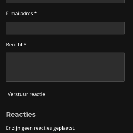
E-mailadres *
Bericht *
Verstuur reactie
Reacties
Er zijn geen reacties geplaatst.