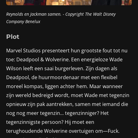
Reynolds en Jackman samen. - Copyright
The Walt Disney
Company Benelux
Plot
Marvel Studios presenteert hun grootste fout tot nu
toe: Deadpool & Wolverine. Een energieloze Wade
Wilson leeft een saai burgerleven. Zijn dagen als
Deadpool, de huurmoordenaar met een flexibel
moreel kompas, liggen achter hem. Maar wanneer
zijn wereld bedreigd wordt, moet Wade met tegenzin
opnieuw zijn pak aantrekken, samen met iemand die
nog nog meer tegenzin... tegenzinniger? Het
tegenzinnigste persoon? Hij moet een
terughoudende Wolverine overtuigen om—Fuck.