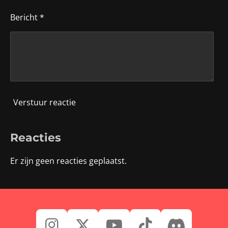
Bericht *
Verstuur reactie
Reacties
Er zijn geen reacties geplaatst.