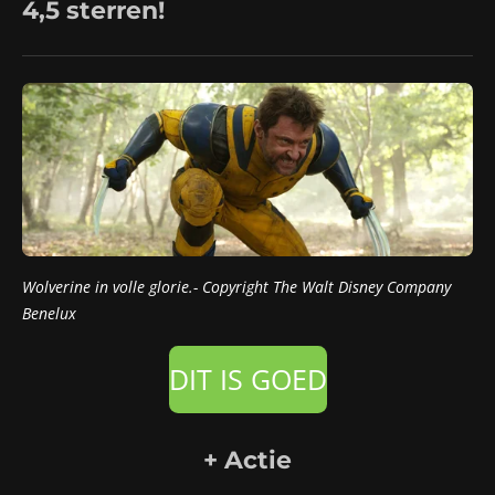
4,5 sterren!
Wolverine in volle glorie.- Copyright
The Walt Disney Company
Benelux
DIT IS GOED
+ Actie