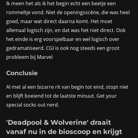
Ik meen het als ik het begin echt een beetje een
rommeltje vond. Niet de openingsscène, die was heel
goed, maar wat direct daarna komt. Het moet
allemaal logisch zijn, en dat was het niet direct. Ook
het einde is erg voorspelbaar en wel logisch over
gedramatiseerd. CGI is ook nog steeds een groot
probleem bij Marvel
Conclusie
Al met al een bizarre rit van begin tot eind, stopt niet
en blijft boeiend tot de laatste minuut. Get your
special socks out nerd.
'Deadpool & Wolverine' draait
vanaf nu in de bioscoop en krijgt