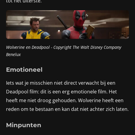
tot het uiterste.
Wolverine en Deadpool - Copyright
The Walt Disney Company
Benelux
Emotioneel
Iets wat je misschien niet direct verwacht bij een
Deadpool film: dit is een erg emotionele film. Het
heeft me niet droog gehouden. Wolverine heeft een
reden om te bestaan en kan dat niet achter zich laten.
Minpunten