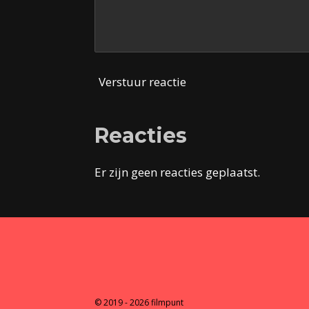
Verstuur reactie
Reacties
Er zijn geen reacties geplaatst.
© 2019 - 2026 filmpunt