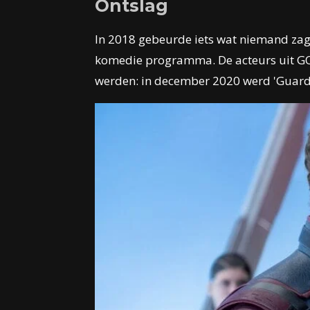
Ontslag
In 2018 gebeurde iets wat niemand zag 
komedie programma. De acteurs uit GOT
werden: in december 2020 werd 'Guard