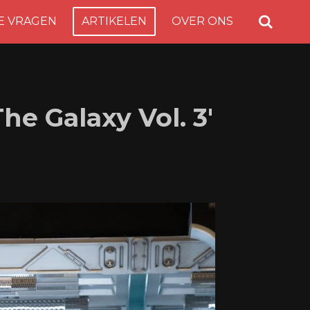
E VRAGEN
ARTIKELEN
OVER ONS
he Galaxy Vol. 3'